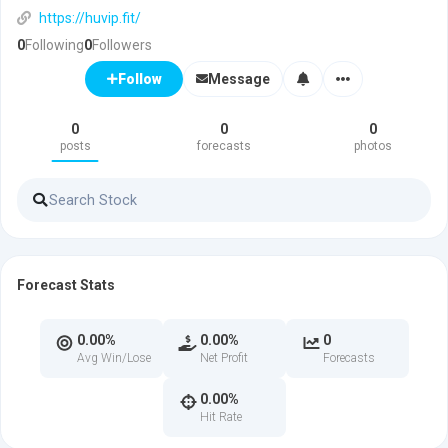
https://huvip.fit/
0
Following
0
Followers
Message
Follow
0
0
0
posts
forecasts
photos
Forecast Stats
0.00%
0.00%
0
Avg Win/Lose
Net Profit
Forecasts
0.00%
Hit Rate