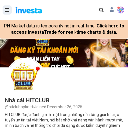
PH Market data is temporarily not in real-time.
Click here to
access InvestaTrade for real-time charts & data.
Nhà cái HITCLUB
@hitclubapknet
Joined December 26, 2025
HITCLUB được đánh giá là một trong những nền tảng giải trí trực
tuyến uy tín tại Việt Nam, nổi bật nhờ khả năng vận hành mượt mà,
minh bạch và hệ thống trò chơi đa dạng được kiểm duyệt nghiêm