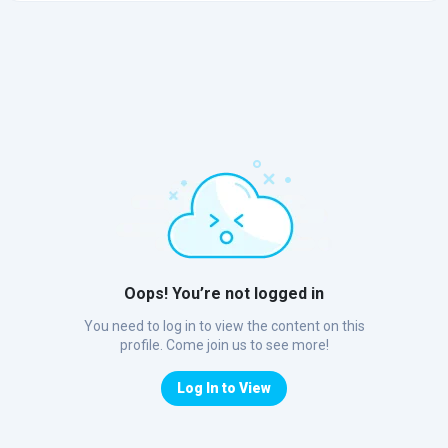
Oops! You’re not logged in
You need to log in to view the content on this
profile. Come join us to see more!
Log In to View