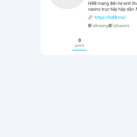
Hi88 mang đến hệ sinh thá
casino trực tiếp hấp dẫn.
https://hi88.me/
0
Following
0
Followers
0
posts