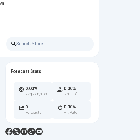
 và
Forecast Stats
0.00%
0.00%
Avg Win/Lose
Net Profit
0
0.00%
Forecasts
Hit Rate