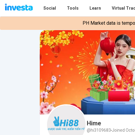
Social
Tools
Learn
Virtual Tra
PH Market data is tempora
Hime
@hi3109683
Joined Octo