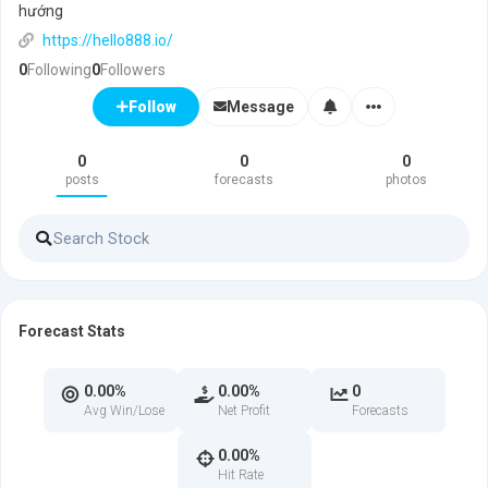
hướng
https://hello888.io/
0
Following
0
Followers
Message
Follow
0
0
0
posts
forecasts
photos
Forecast Stats
0.00%
0.00%
0
Avg Win/Lose
Net Profit
Forecasts
0.00%
Hit Rate