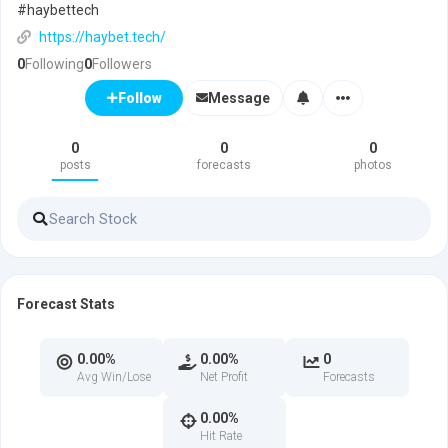
#haybettech
https://haybet.tech/
0
Following
0
Followers
Message
Follow
0
0
0
posts
forecasts
photos
Forecast Stats
0.00%
0.00%
0
Avg Win/Lose
Net Profit
Forecasts
0.00%
Hit Rate