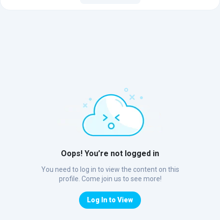
Oops! You’re not logged in
You need to log in to view the content on this
profile. Come join us to see more!
Log In to View