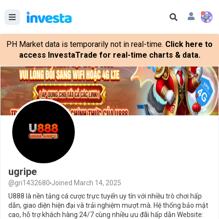
PH Market data is temporarily not in real-time.
Click here to
access InvestaTrade for real-time charts & data.
ugripe
@gri1432680
Joined March 14, 2025
U888 là nền tảng cá cược trực tuyến uy tín với nhiều trò chơi hấp
dẫn, giao diện hiện đại và trải nghiệm mượt mà. Hệ thống bảo mật
cao, hỗ trợ khách hàng 24/7 cùng nhiều ưu đãi hấp dẫn Website: