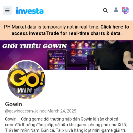
PH Market data is temporarily not in real-time.
Click here to
access InvestaTrade for real-time charts & data.
Gowin
@gowincocom
Joined March 24, 2025
Gowin – Cổng game đổi thưởng hấp dẫn Gowin là sân chơi cá
cược đổi thưởng đẳng cấp, sở hữu kho game phong phú như Xì tố,
Tiến lên miền Nam, Bắn cá, Tài xỉu và hàng loạt mini-game giải trí.