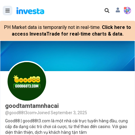
PH Market data is temporarily not in real-time.
Click here to
access InvestaTrade for real-time charts & data.
goodtamtamnhacai
@good88t3com
Joined September 3, 2025
Good88 | good88t3.com là một nhà cái trực tuyến hàng đầu, cung
cấp đa dạng các trò chơi cá cược, từ thể thao đến casino. Với giao
diện thân thiện, dịch vụ khách hàng tận tâm