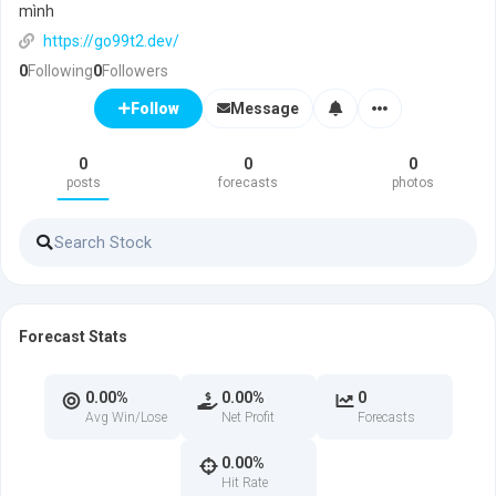
mình
https://go99t2.dev/
0
Following
0
Followers
Message
Follow
0
0
0
posts
forecasts
photos
Forecast Stats
0.00%
0.00%
0
Avg Win/Lose
Net Profit
Forecasts
0.00%
Hit Rate