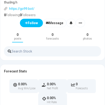
thưởng h
https://go99.bot/
0
Following
0
Followers
Message
Follow
0
0
0
posts
forecasts
photos
Forecast Stats
0.00%
0.00%
0
Avg Win/Lose
Net Profit
Forecasts
0.00%
Hit Rate