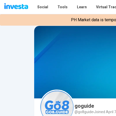
Social
Tools
Learn
Virtual Tra
PH Market data is tempora
goguide
@go8guide
Joined April 