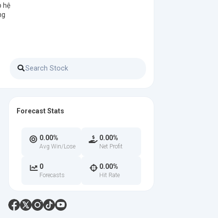
p hệ
ng
Forecast Stats
0.00%
0.00%
Avg Win/Lose
Net Profit
0
0.00%
Forecasts
Hit Rate