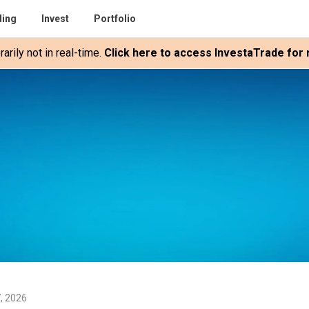
ding
Invest
Portfolio
rily not in real-time.
Click here to access InvestaTrade for r
7, 2026