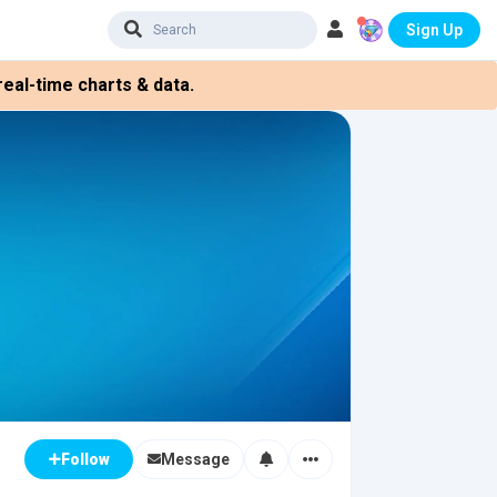
Sign Up
eal-time charts & data.
Message
Follow