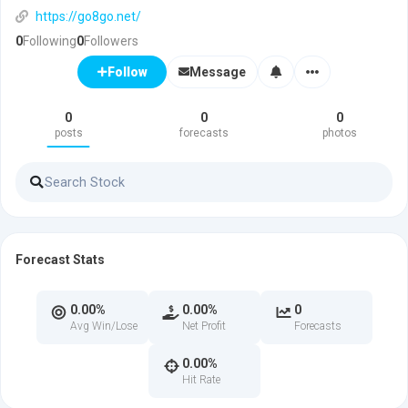
https://go8go.net/
0
Following
0
Followers
Message
Follow
0
0
0
posts
forecasts
photos
Forecast Stats
0.00%
0.00%
0
Avg Win/Lose
Net Profit
Forecasts
0.00%
Hit Rate