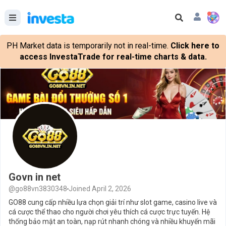
PH Market data is temporarily not in real-time.
Click here to
access InvestaTrade for real-time charts & data.
Govn in net
@go88vn3830348
Joined April 2, 2026
GO88 cung cấp nhiều lựa chọn giải trí như slot game, casino live và
cá cược thể thao cho người chơi yêu thích cá cược trực tuyến. Hệ
thống bảo mật an toàn, nạp rút nhanh chóng và nhiều khuyến mãi