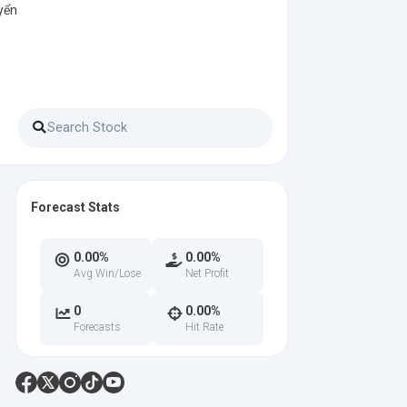
yển
Forecast Stats
0.00%
0.00%
Avg Win/Lose
Net Profit
0
0.00%
Forecasts
Hit Rate