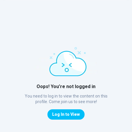
Oops! You’re not logged in
You need to log in to view the content on this
profile. Come join us to see more!
Log In to View