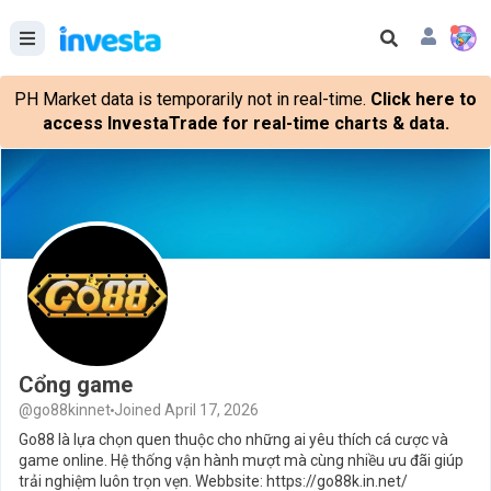
PH Market data is temporarily not in real-time.
Click here to
access InvestaTrade for real-time charts & data.
Cổng game
@go88kinnet
Joined April 17, 2026
Go88 là lựa chọn quen thuộc cho những ai yêu thích cá cược và
game online. Hệ thống vận hành mượt mà cùng nhiều ưu đãi giúp
trải nghiệm luôn trọn vẹn. Webbsite: https://go88k.in.net/