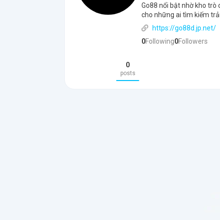
Go88 nổi bật nhờ kho trò 
cho những ai tìm kiếm trải
https://go88d.jp.net/
0
Following
0
Followers
0
posts