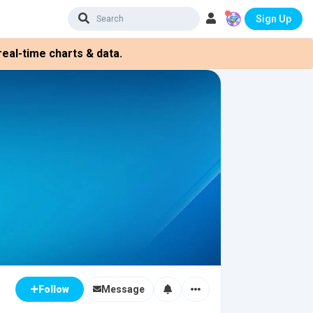
Sign Up
eal-time charts & data.
Message
Follow