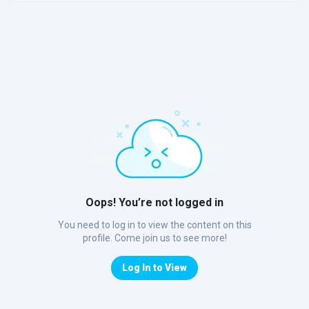
Oops! You’re not logged in
You need to log in to view the content on this
profile. Come join us to see more!
Log In to View