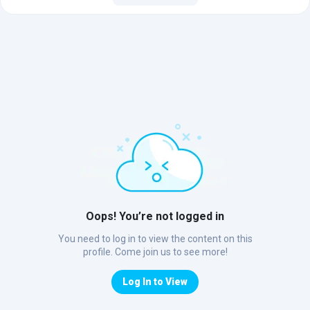
Oops! You’re not logged in
You need to log in to view the content on this
profile. Come join us to see more!
Log In to View