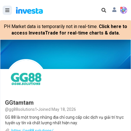
PH Market data is temporarily not in real-time.
Click here to
access InvestaTrade for real-time charts & data.
GGtamtam
@gg88solutions1
Joined May 18, 2026
GG 88 là một trong những địa chỉ cung cấp các dịch vụ giải trí trực
tuyến uy tín và chất lượng nhất hiện nay.
https://gg88.solutions/