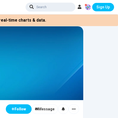
Sign Up
eal-time charts & data.
Message
Follow