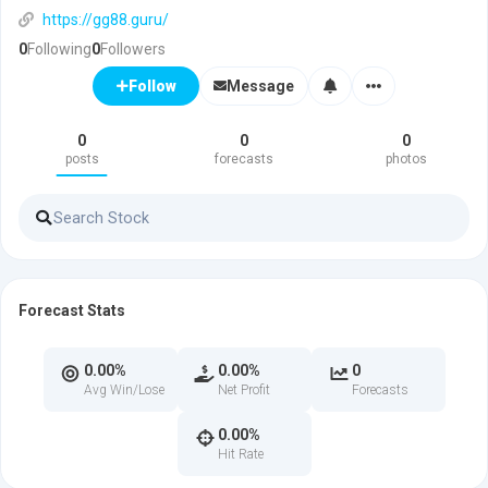
https://gg88.guru/
0
Following
0
Followers
Message
Follow
0
0
0
posts
forecasts
photos
Forecast Stats
0.00%
0.00%
0
Avg Win/Lose
Net Profit
Forecasts
0.00%
Hit Rate