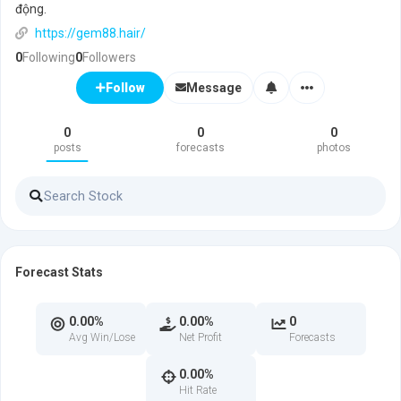
động.
https://gem88.hair/
0
Following
0
Followers
Message
Follow
0
0
0
posts
forecasts
photos
Forecast Stats
0.00%
0.00%
0
Avg Win/Lose
Net Profit
Forecasts
0.00%
Hit Rate