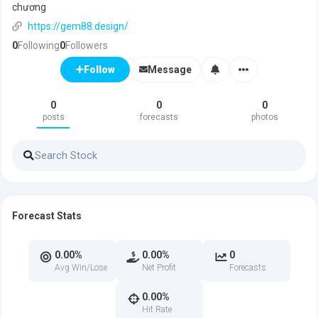
chương
https://gem88.design/
0
Following
0
Followers
Message
Follow
0
0
0
posts
forecasts
photos
Forecast Stats
0.00%
0.00%
0
Avg Win/Lose
Net Profit
Forecasts
0.00%
Hit Rate