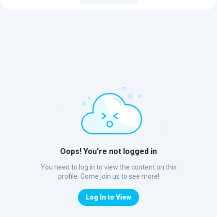
Oops! You’re not logged in
You need to log in to view the content on this
profile. Come join us to see more!
Log In to View