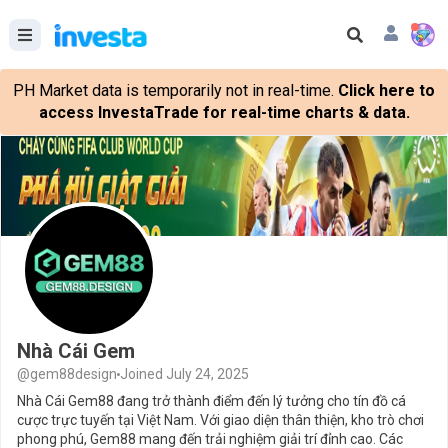
PH Market data is temporarily not in real-time.
Click here to
access InvestaTrade for real-time charts & data.
Nhà Cái Gem
@gem88design
Joined July 24, 2025
Nhà Cái Gem88 đang trở thành điểm đến lý tưởng cho tín đồ cá
cược trực tuyến tại Việt Nam. Với giao diện thân thiện, kho trò chơi
phong phú, Gem88 mang đến trải nghiệm giải trí đỉnh cao. Các