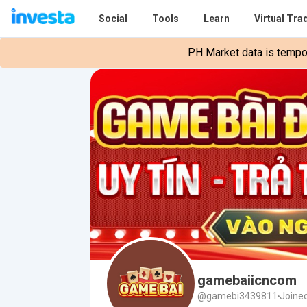
Social
Tools
Learn
Virtual Tra
PH Market data is tempora
gamebaiicncom
@gamebi3439811
Joine