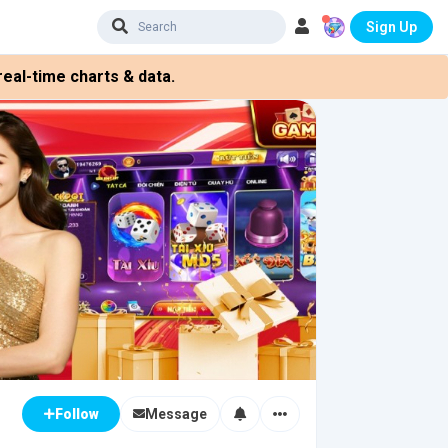
Sign Up
eal-time charts & data.
Message
Follow