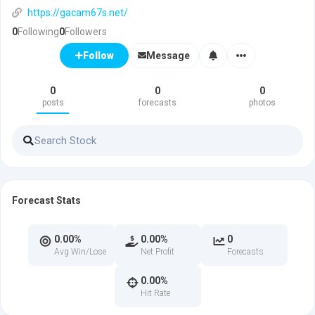
https://gacam67s.net/
0
Following
0
Followers
Message
Follow
0
0
0
posts
forecasts
photos
Forecast Stats
0.00%
0.00%
0
Avg Win/Lose
Net Profit
Forecasts
0.00%
Hit Rate