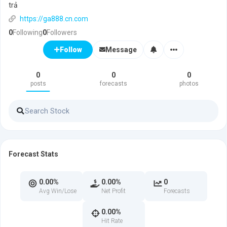
trả
https://ga888.cn.com
0
Following
0
Followers
Message
Follow
0
0
0
posts
forecasts
photos
Forecast Stats
0.00%
0.00%
0
Avg Win/Lose
Net Profit
Forecasts
0.00%
Hit Rate