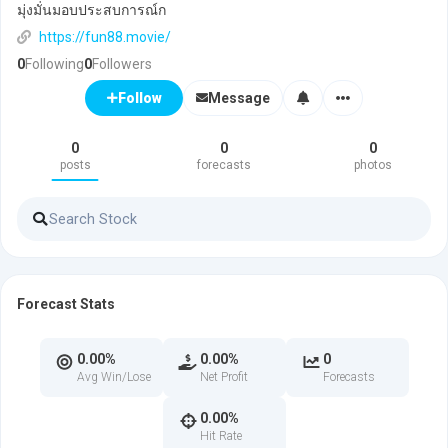
มุ่งมั่นมอบประสบการณ์ก
https://fun88.movie/
0
Following
0
Followers
Message
Follow
0
0
0
posts
forecasts
photos
Forecast Stats
0.00%
0.00%
0
Avg Win/Lose
Net Profit
Forecasts
0.00%
Hit Rate