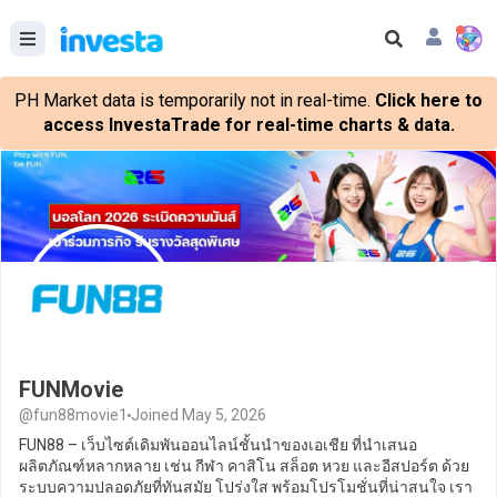
PH Market data is temporarily not in real-time.
Click here to
access InvestaTrade for real-time charts & data.
FUNMovie
@fun88movie1
Joined May 5, 2026
FUN88 – เว็บไซต์เดิมพันออนไลน์ชั้นนำของเอเชีย ที่นำเสนอ
ผลิตภัณฑ์หลากหลาย เช่น กีฬา คาสิโน สล็อต หวย และอีสปอร์ต ด้วย
ระบบความปลอดภัยที่ทันสมัย โปร่งใส พร้อมโปรโมชั่นที่น่าสนใจ เรา