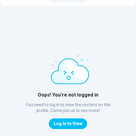
Oops! You’re not logged in
You need to log in to view the content on this
profile. Come join us to see more!
Log In to View