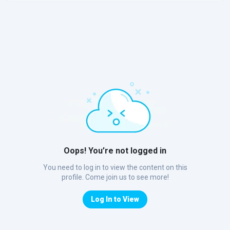
Oops! You’re not logged in
You need to log in to view the content on this
profile. Come join us to see more!
Log In to View