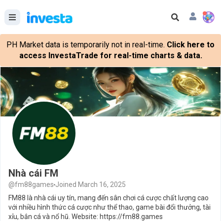
PH Market data is temporarily not in real-time.
Click here to
access InvestaTrade for real-time charts & data.
Nhà cái FM
@fm88games
Joined March 16, 2025
FM88 là nhà cái uy tín, mang đến sân chơi cá cược chất lượng cao
với nhiều hình thức cá cược như thể thao, game bài đổi thưởng, tài
xỉu, bắn cá và nổ hũ. Website: https://fm88.games