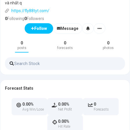
và nhất q
https://fly88tyt.com/
0
Following
0
Followers
Message
Follow
0
0
0
posts
forecasts
photos
Forecast Stats
0.00%
0.00%
0
Avg Win/Lose
Net Profit
Forecasts
0.00%
Hit Rate