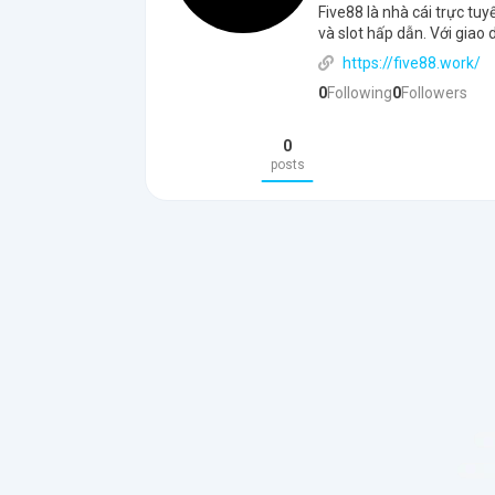
Five88 là nhà cái trực tuy
và slot hấp dẫn. Với giao
https://five88.work/
0
Following
0
Followers
0
posts