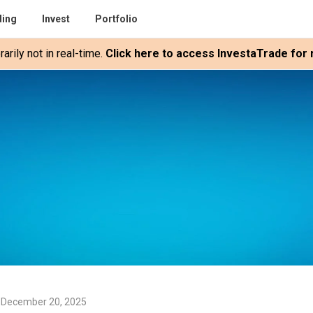
ding
Invest
Portfolio
rily not in real-time.
Click here to access InvestaTrade for r
 December 20, 2025