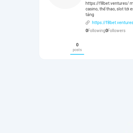
https://f8bet.ventures/ 
casino, thể thao, slot tớ
tảng
https://f8bet.venture
0
Following
0
Followers
0
posts