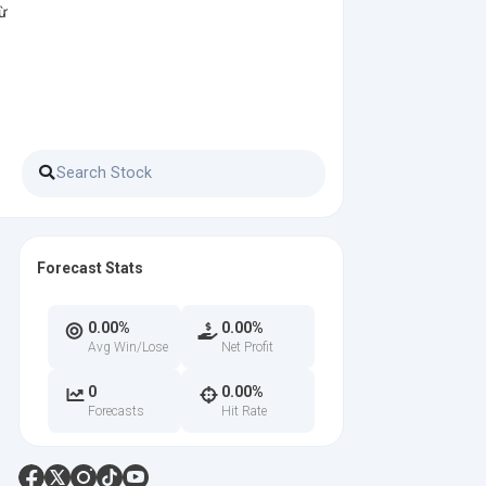
từ
Forecast Stats
0.00%
0.00%
Avg Win/Lose
Net Profit
0
0.00%
Forecasts
Hit Rate