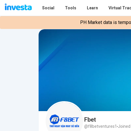
Social
Tools
Learn
Virtual Tra
PH Market data is tempora
Fbet
@f8betventures1
Joined