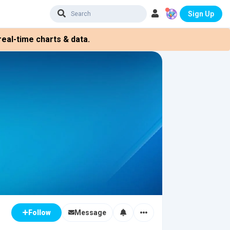
Sign Up
eal-time charts & data.
Message
Follow