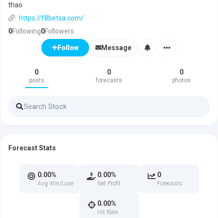
thao
https://f8betsa.com/
0
Following
0
Followers
Message
Follow
0
0
0
posts
forecasts
photos
Forecast Stats
0.00%
0.00%
0
Avg Win/Lose
Net Profit
Forecasts
0.00%
Hit Rate