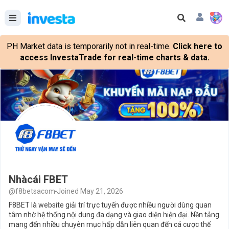
PH Market data is temporarily not in real-time.
Click here to
access InvestaTrade for real-time charts & data.
Nhàcái FBET
@f8betsacom
Joined May 21, 2026
F8BET là website giải trí trực tuyến được nhiều người dùng quan
tâm nhờ hệ thống nội dung đa dạng và giao diện hiện đại. Nền tảng
mang đến nhiều chuyên mục hấp dẫn liên quan đến cá cược thể