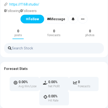
https://f168.studio/
0
Following
0
Followers
Message
Follow
0
0
0
posts
forecasts
photos
Forecast Stats
0.00%
0.00%
0
Avg Win/Lose
Net Profit
Forecasts
0.00%
Hit Rate