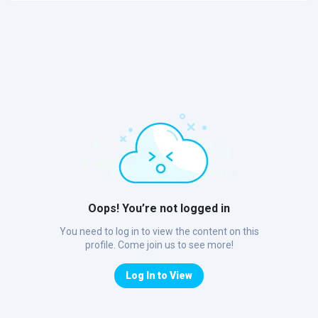
Oops! You’re not logged in
You need to log in to view the content on this
profile. Come join us to see more!
Log In to View