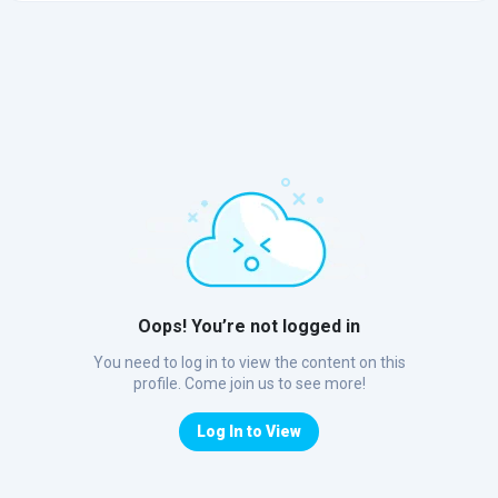
Oops! You’re not logged in
You need to log in to view the content on this
profile. Come join us to see more!
Log In to View