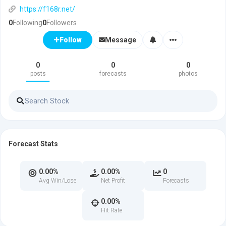
https://f168r.net/
0
Following
0
Followers
Message
Follow
0
0
0
posts
forecasts
photos
Forecast Stats
0.00%
0.00%
0
Avg Win/Lose
Net Profit
Forecasts
0.00%
Hit Rate