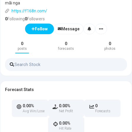
mãi nga
https://f168n.com/
0
Following
0
Followers
Message
Follow
0
0
0
posts
forecasts
photos
Forecast Stats
0.00%
0.00%
0
Avg Win/Lose
Net Profit
Forecasts
0.00%
Hit Rate