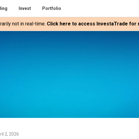
ding
Invest
Portfolio
rily not in real-time.
Click here to access InvestaTrade for r
il 2, 2026