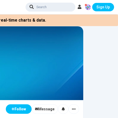
Sign Up
eal-time charts & data.
Message
Follow