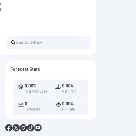
o
ại
Forecast Stats
0.00%
0.00%
Avg Win/Lose
Net Profit
0
0.00%
Forecasts
Hit Rate