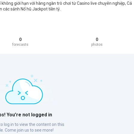
rí không giới hạn với hàng ngàn trò chơi từ Casino live chuyên nghiệp, Cá
n các sảnh Nổ hũ Jackpot tiền tỷ.
0
0
forecasts
photos
s! You’re not logged in
o log in to view the content on this
ile. Come join us to see more!