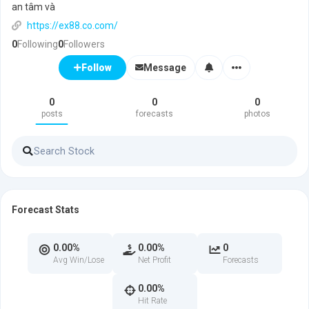
an tâm và
https://ex88.co.com/
0
Following
0
Followers
Message
Follow
0
0
0
posts
forecasts
photos
Forecast Stats
0.00%
0.00%
0
Avg Win/Lose
Net Profit
Forecasts
0.00%
Hit Rate