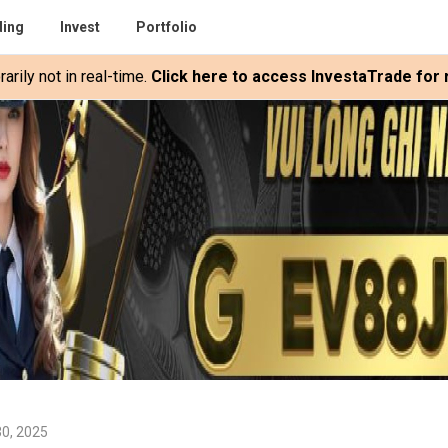
ding
Invest
Portfolio
rily not in real-time.
Click here to access InvestaTrade for r
30, 2025