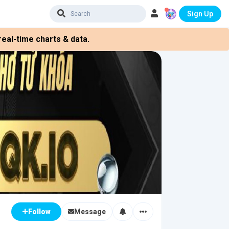
Sign Up
eal-time charts & data.
Message
Follow