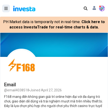
PH Market data is temporarily not in real-time.
Click here to
access InvestaTrade for real-time charts & data.
Email
@email4038518
Joined April 27, 2026
F168 mang đến không gian giải trí online hiện đại với đa dạng trò
chơi, giao diện dễ dùng và trải nghiệm mượt mà trên nhiều thiết bị.
Đây là lựa chọn phù hợp cho người chơi yêu thích casino trực tuyế