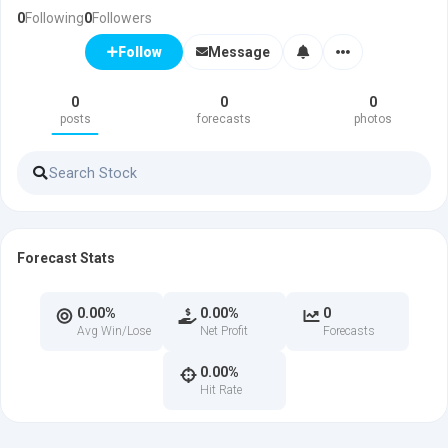
0
Following
0
Followers
Message
Follow
0
0
0
posts
forecasts
photos
Forecast Stats
0.00%
0.00%
0
Avg Win/Lose
Net Profit
Forecasts
0.00%
Hit Rate