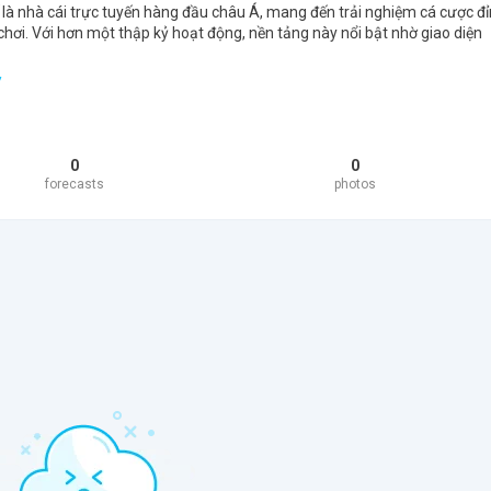
 là nhà cái trực tuyến hàng đầu châu Á, mang đến trải nghiệm cá cược đ
chơi. Với hơn một thập kỷ hoạt động, nền tảng này nổi bật nhờ giao diện
/
0
0
forecasts
photos