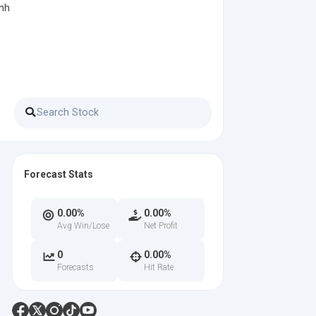
ỉnh
Forecast Stats
0.00%
0.00%
Avg Win/Lose
Net Profit
0
0.00%
Forecasts
Hit Rate