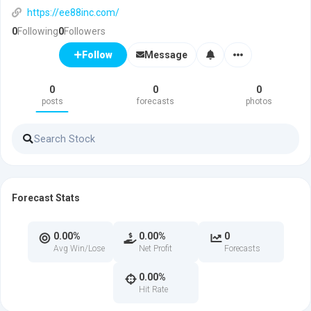
https://ee88inc.com/
0
Following
0
Followers
Message
Follow
0
0
0
posts
forecasts
photos
Forecast Stats
0.00%
0.00%
0
Avg Win/Lose
Net Profit
Forecasts
0.00%
Hit Rate