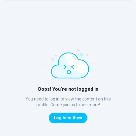
Oops! You’re not logged in
You need to log in to view the content on this
profile. Come join us to see more!
Log In to View