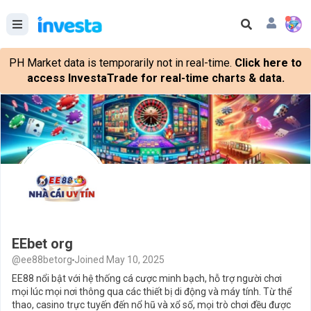
PH Market data is temporarily not in real-time.
Click here to
access InvestaTrade for real-time charts & data.
EEbet org
@ee88betorg
Joined May 10, 2025
EE88 nổi bật với hệ thống cá cược minh bạch, hỗ trợ người chơi
mọi lúc mọi nơi thông qua các thiết bị di động và máy tính. Từ thể
thao, casino trực tuyến đến nổ hũ và xổ số, mọi trò chơi đều được