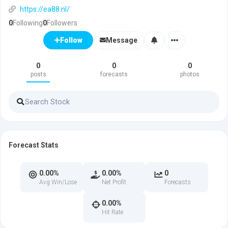
https://ea88.nl/
0
Following
0
Followers
Message
Follow
0
0
0
posts
forecasts
photos
Forecast Stats
0.00%
0.00%
0
Avg Win/Lose
Net Profit
Forecasts
0.00%
Hit Rate