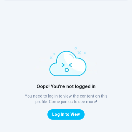
Oops! You’re not logged in
You need to log in to view the content on this
profile. Come join us to see more!
Log In to View