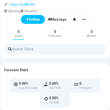
https://ea88.life/
0
Following
0
Followers
Message
Follow
0
0
0
posts
forecasts
photos
Forecast Stats
0.00%
0.00%
0
Avg Win/Lose
Net Profit
Forecasts
0.00%
Hit Rate