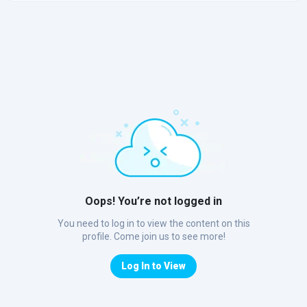
Oops! You’re not logged in
You need to log in to view the content on this
profile. Come join us to see more!
Log In to View